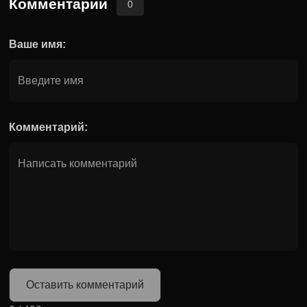
Комментарии
0
Ваше имя:
Комментарий:
Оставить комментарий