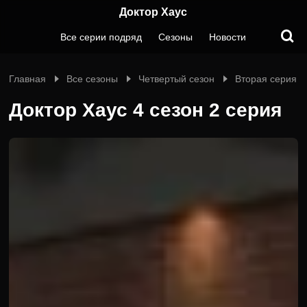
Доктор Хаус
Все серии подряд
Сезоны
Новости
Главная
Все сезоны
Четвертый сезон
Вторая серия
Доктор Хаус 4 сезон 2 серия