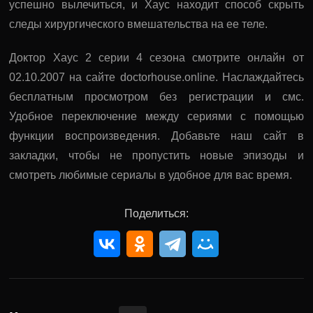
успешно вылечиться, и Хаус находит способ скрыть
следы хирургического вмешательства на ее теле.
Доктор Хаус 2 серии 4 сезона смотрите онлайн от
02.10.2007 на сайте doctorhouse.online. Наслаждайтесь
бесплатным просмотром без регистрации и смс.
Удобное переключение между сериями с помощью
функции воспроизведения. Добавьте наш сайт в
закладки, чтобы не пропустить новые эпизоды и
смотреть любимые сериалы в удобное для вас время.
Поделиться: