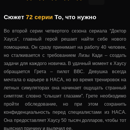
Сюжет
72 серии
То, что нужно
Во второй серии четвертого сезона сериала “Доктор
Хауса”, главный герой решает найти себе нового
помощника. Он сразу принимает на работу 40 человек,
но сталкивается с требованием Лизы Кади – создать
задачи для каждого новичка. В удачный момент к Хаусу
обращается Грета – пилот ВВС. Девушка всегда
мечтала о карьере в НАСА, но во время тренировок на
летных симуляторах она начинает ощущать странный
симптом: словно “слышит глазами”. Грете необходимо
пройти обследование, но при этом сохранить
конфиденциальность перед специалистами из НАСА.
Она предоставляет Хаусу 50 тысяч долларов, чтобы тот
выяснил причину и вылечил ее.