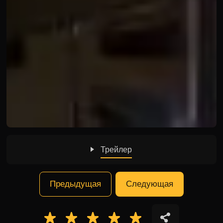
Трейлер
Предыдущая
Следующая