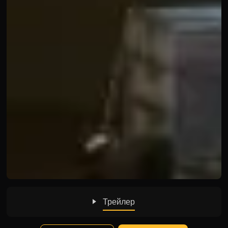
Трейлер