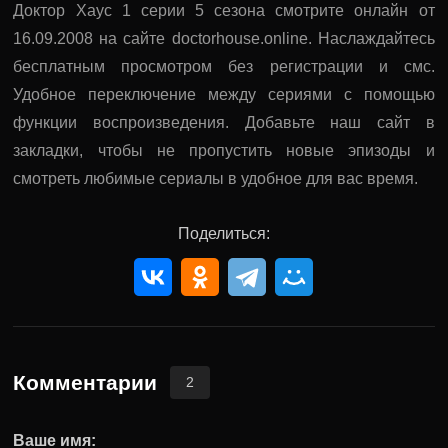
Доктор Хаус 1 серии 5 сезона смотрите онлайн от
16.09.2008 на сайте doctorhouse.online. Наслаждайтесь
бесплатным просмотром без регистрации и смс.
Удобное переключение между сериями с помощью
функции воспроизведения. Добавьте наш сайт в
закладки, чтобы не пропустить новые эпизоды и
смотреть любимые сериалы в удобное для вас время.
Поделиться:
Комментарии
2
Ваше имя: