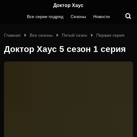
Доктор Хаус
Все серии подряд
Сезоны
Новости
Главная
Все сезоны
Пятый сезон
Первая серия
Доктор Хаус 5 сезон 1 серия