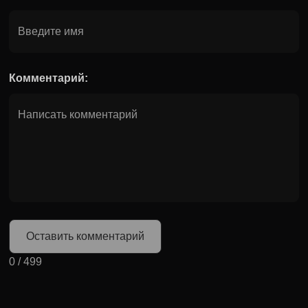
Комментарий:
Оставить комментарий
0
/
499